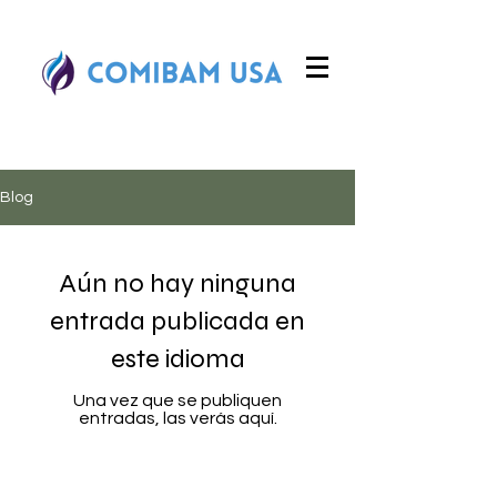
Blog
Aún no hay ninguna
entrada publicada en
este idioma
Una vez que se publiquen
entradas, las verás aquí.