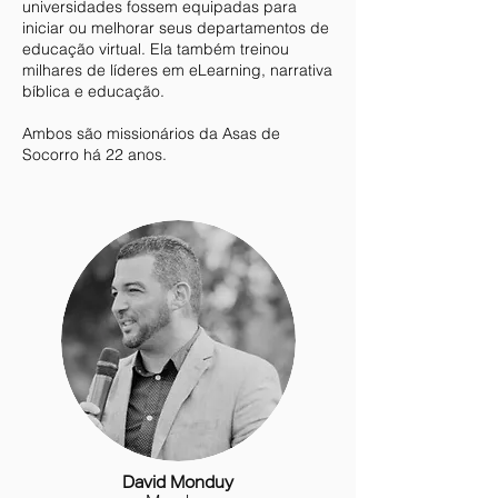
universidades fossem equipadas para
iniciar ou melhorar seus departamentos de
educação virtual. Ela também treinou
milhares de líderes em eLearning, narrativa
bíblica e educação.
Ambos são missionários da Asas de
Socorro há 22 anos.
David Monduy