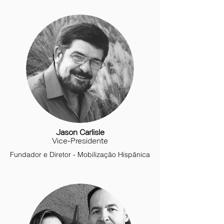
Jason Carlisle
Vice-Presidente
Fundador e Diretor - Mobilização Hispânica