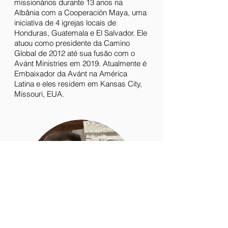
missionários durante 13 anos na
Albânia com a Cooperación Maya, uma
iniciativa de 4 igrejas locais de
Honduras, Guatemala e El Salvador. Ele
atuou como presidente da Camino
Global de 2012 até sua fusão com o
Avánt Ministries em 2019. Atualmente é
Embaixador da Avánt na América
Latina e eles residem em Kansas City,
Missouri, EUA.