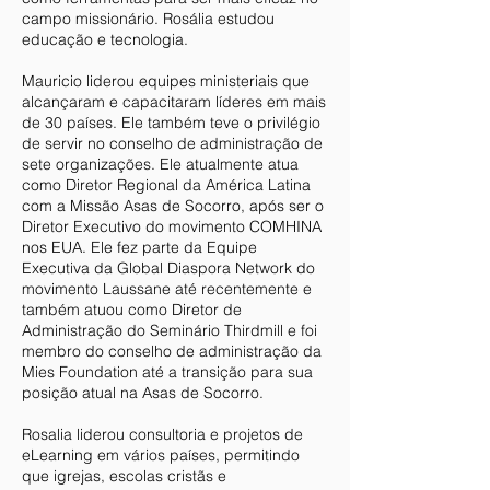
campo missionário. Rosália estudou
educação e tecnologia.
Mauricio liderou equipes ministeriais que
alcançaram e capacitaram líderes em mais
de 30 países. Ele também teve o privilégio
de servir no conselho de administração de
sete organizações. Ele atualmente atua
como Diretor Regional da América Latina
com a Missão Asas de Socorro, após ser o
Diretor Executivo do movimento COMHINA
nos EUA. Ele fez parte da Equipe
Executiva da Global Diaspora Network do
movimento Laussane até recentemente e
também atuou como Diretor de
Administração do Seminário Thirdmill e foi
membro do conselho de administração da
Mies Foundation até a transição para sua
posição atual na Asas de Socorro.
Rosalia liderou consultoria e projetos de
eLearning em vários países, permitindo
que igrejas, escolas cristãs e