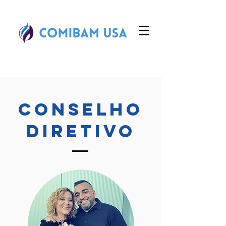
Conselho
Diretivo