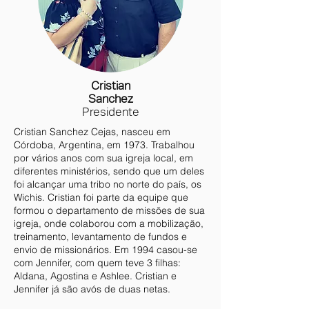
Cristian
Sanchez
Presidente
Cristian Sanchez Cejas, nasceu em
Córdoba, Argentina, em 1973. Trabalhou
por vários anos com sua igreja local, em
diferentes ministérios, sendo que um deles
foi alcançar uma tribo no norte do país, os
Wichis. Cristian foi parte da equipe que
formou o departamento de missões de sua
igreja, onde colaborou com a mobilização,
treinamento, levantamento de fundos e
envio de missionários. Em 1994 casou-se
com Jennifer, com quem teve 3 filhas:
Aldana, Agostina e Ashlee. Cristian e
Jennifer já são avós de duas netas.