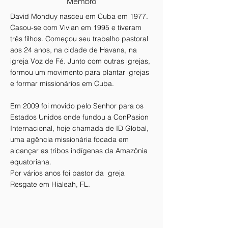
Membro
David Monduy nasceu em Cuba em 1977.
Casou-se com Vivian em 1995 e tiveram
três filhos. Começou seu trabalho pastoral
aos 24 anos, na cidade de Havana, na
igreja Voz de Fé. Junto com outras igrejas,
formou um movimento para plantar igrejas
e formar missionários em Cuba.
Em 2009 foi movido pelo Senhor para os
Estados Unidos onde fundou a ConPasion
Internacional, hoje chamada de ID Global,
uma agência missionária focada em
alcançar as tribos indígenas da Amazônia
equatoriana.
Por vários anos foi pastor da greja
Resgate em Hialeah, FL.