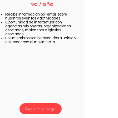
$0 / año
Recibe información por email sobre
nuestros eventos y actividades
Oportunidad de interactuar con
agencias misioneras, organizaciones
asociadas, misioneros e iglesias
asociadas
Los miembros son bienvenidos a unirse y
colaborar con el movimiento.
Registro y pago