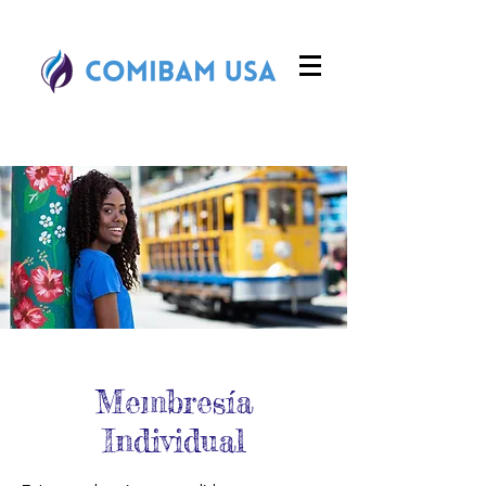
Membresía
Individual