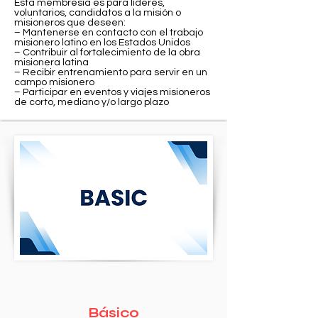
Esta membresía es para líderes,
voluntarios, candidatos a la misión o
misioneros que deseen:
– Mantenerse en contacto con el trabajo
misionero latino en los Estados Unidos
– Contribuir al fortalecimiento de la obra
misionera latina
– Recibir entrenamiento para servir en un
campo misionero
– Participar en eventos y viajes misioneros
de corto, mediano y/o largo plazo
Básico