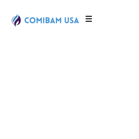
COMIBAM USA