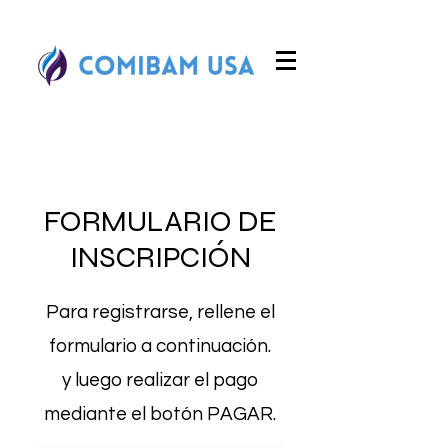
FORMULARIO DE
INSCRIPCIÓN
Para registrarse, rellene el
formulario a continuación.
y luego realizar el pago
mediante el botón PAGAR.